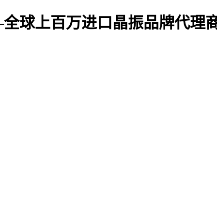
—全球上百万进口晶振品牌代理