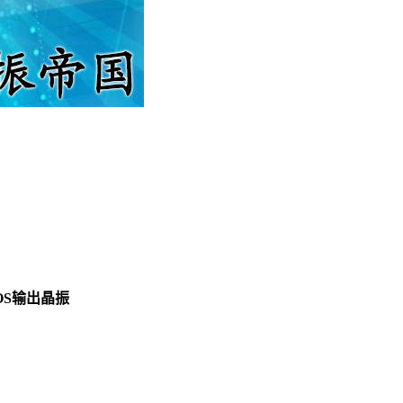
MOS输出晶振