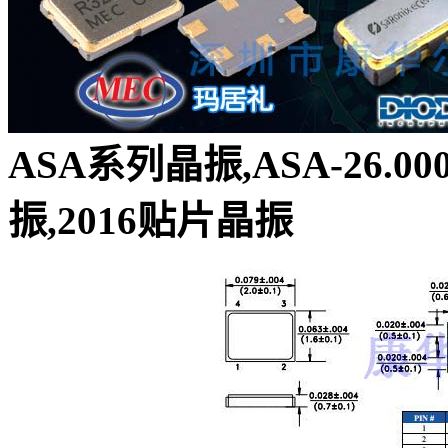
ASA系列晶振,ASA-26.0
振,2016贴片晶振