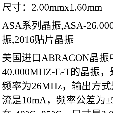
尺寸：2.00mmx1.60mm
ASA系列晶振,ASA-26.00
振,2016贴片晶振
美国进口ABRACON晶振
40.000MHZ-E-T的
频率为26MHz，输出方式
流是10mA，频率公差为±