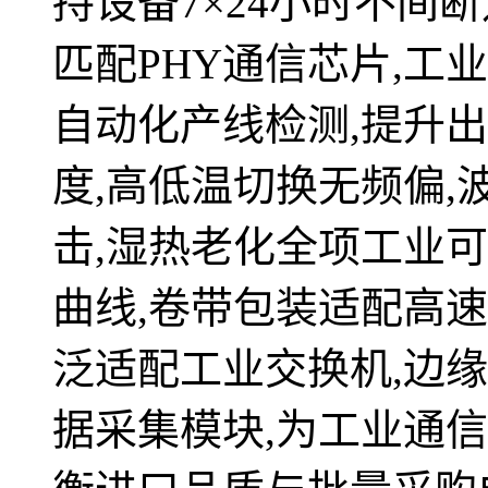
持设备7×24小时不间断
匹配PHY通信芯片,工业
自动化产线检测,提升出厂
度,高低温切换无频偏,
击,湿热老化全项工业
曲线,卷带包装适配高速
泛适配工业交换机,边缘
据采集模块,为工业通