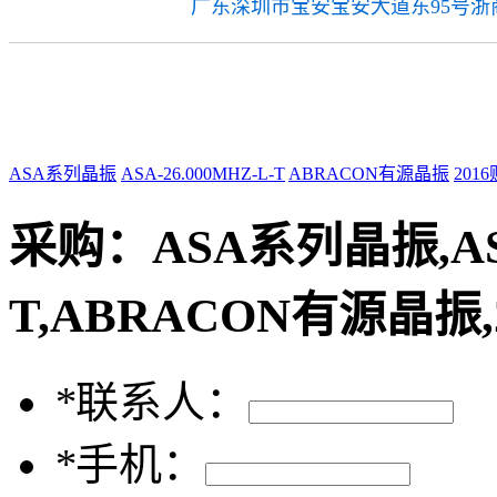
广东深圳市宝安宝安大道东95号浙商
公司地址
ASA系列晶振
ASA-26.000MHZ-L-T
ABRACON有源晶振
201
采购：
ASA系列晶振,ASA
T,ABRACON有源晶振
*
联系人：
*
手机：