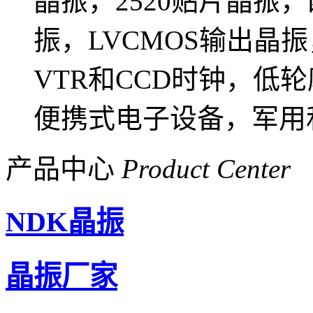
晶振，2520贴片晶振
振，LVCMOS输出晶
VTR和CCD时钟，低
便携式电子设备，军用
产品中心
Product Center
NDK晶振
晶振厂家