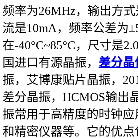
频率为26MHz，输出方式
流是10mA，频率公差为±
在-40°C~85°C，尺寸是
2.
国进口有源晶振，
差分晶
振，
艾博康贴片晶振，20
差分晶振，HCMOS输出
振常用于高精度的时钟应
和精密仪器等。它的优点