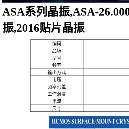
ASA系列晶振,ASA-26.0
振,2016贴片晶振
编码
品牌
型号
频率
输出方式
电压
频率公差
工作温度
电流
尺寸