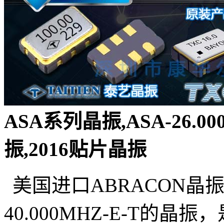
ASA系列晶振,ASA-26.0
振,2016贴片晶振
美国进口ABRACON晶振
40.000MHZ-E-T的晶振