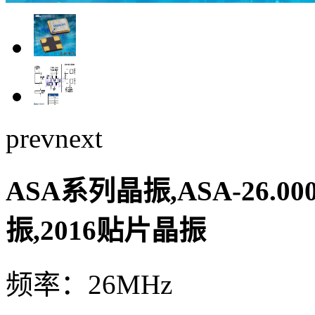
prev
next
ASA系列晶振,ASA-26.0
振,2016贴片晶振
频率：26MHz