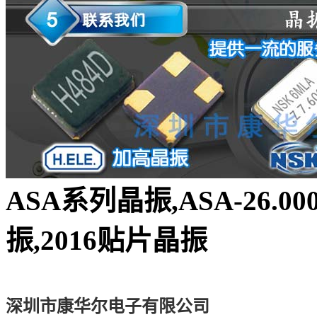
ASA系列晶振,ASA-26.0
振,2016贴片晶振
深圳市康华尔电子有限公司