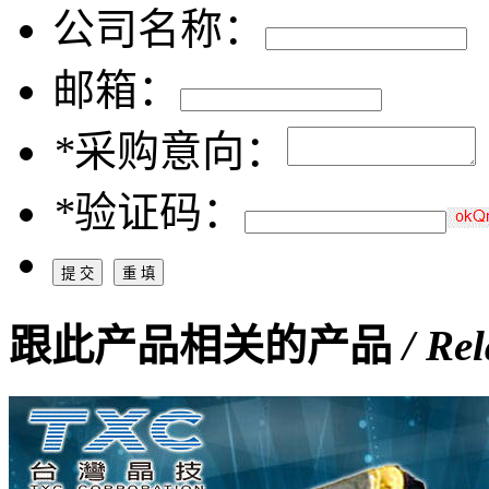
公司名称：
邮箱：
*
采购意向：
*
验证码：
跟此产品相关的产品
/ Re