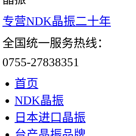
专营NDK晶振二十年
全国统一服务热线：
0755-27838351
首页
NDK晶振
日本进口晶振
台产晶振品牌