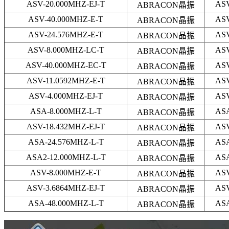
ASV-20.000MHZ-EJ-T
AS
ABRACON晶振
ASV-40.000MHZ-E-T
AS
ABRACON晶振
ASV-24.576MHZ-E-T
AS
ABRACON晶振
ASV-8.000MHZ-LC-T
AS
ABRACON晶振
ASV-40.000MHZ-EC-T
AS
ABRACON晶振
ASV-11.0592MHZ-E-T
AS
ABRACON晶振
ASV-4.000MHZ-EJ-T
AS
ABRACON晶振
ASA-8.000MHZ-L-T
AS
ABRACON晶振
ASV-18.432MHZ-EJ-T
AS
ABRACON晶振
ASA-24.576MHZ-L-T
AS
ABRACON晶振
ASA2-12.000MHZ-L-T
AS
ABRACON晶振
ASV-8.000MHZ-E-T
AS
ABRACON晶振
ASV-3.6864MHZ-EJ-T
AS
ABRACON晶振
ASA-48.000MHZ-L-T
AS
ABRACON晶振