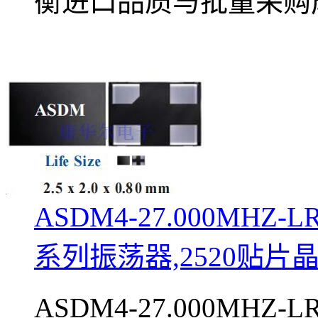
衡进口品质与批量采购
ASDM4-27.000MHZ-
系列振荡器,2520贴片
ASDM4-27.000MHZ-