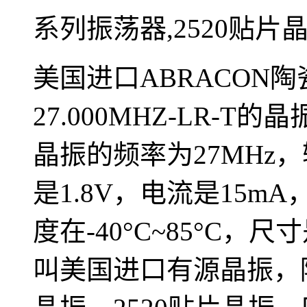
系列振荡器,2520贴片
美国进口ABRACON陶
27.000MHZ-LR-
晶振的频率为27MHz
是1.8V，电流是15mA
度在-40°C~85°C，尺
叫美国进口有源晶振，