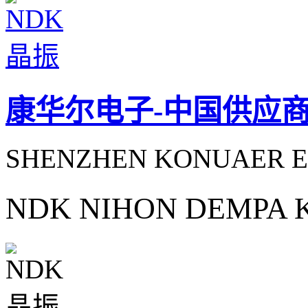
康华尔电子-中国供应
SHENZHEN KONUAER E
NDK NIHON DEMPA 