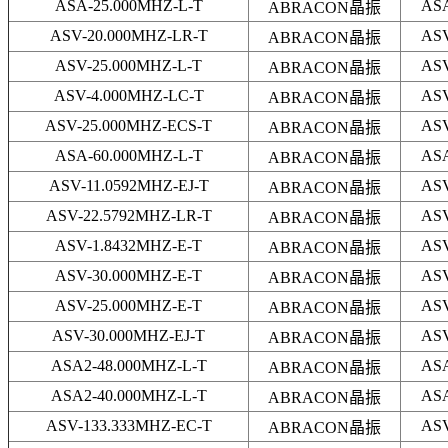
ASA-25.000MHZ-L-T
AS
ABRACON晶振
ASV-20.000MHZ-LR-T
AS
ABRACON晶振
ASV-25.000MHZ-L-T
AS
ABRACON晶振
ASV-4.000MHZ-LC-T
AS
ABRACON晶振
ASV-25.000MHZ-ECS-T
AS
ABRACON晶振
ASA-60.000MHZ-L-T
AS
ABRACON晶振
ASV-11.0592MHZ-EJ-T
AS
ABRACON晶振
ASV-22.5792MHZ-LR-T
AS
ABRACON晶振
ASV-1.8432MHZ-E-T
AS
ABRACON晶振
ASV-30.000MHZ-E-T
AS
ABRACON晶振
ASV-25.000MHZ-E-T
AS
ABRACON晶振
ASV-30.000MHZ-EJ-T
AS
ABRACON晶振
ASA2-48.000MHZ-L-T
AS
ABRACON晶振
ASA2-40.000MHZ-L-T
AS
ABRACON晶振
ASV-133.333MHZ-EC-T
AS
ABRACON晶振