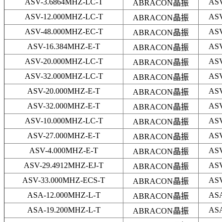
ASV-3.6864MHZ-LC-T
AS
ABRACON晶振
ASV-12.000MHZ-LC-T
AS
ABRACON晶振
ASV-48.000MHZ-EC-T
AS
ABRACON晶振
ASV-16.384MHZ-E-T
AS
ABRACON晶振
ASV-20.000MHZ-LC-T
AS
ABRACON晶振
ASV-32.000MHZ-LC-T
AS
ABRACON晶振
ASV-20.000MHZ-E-T
AS
ABRACON晶振
ASV-32.000MHZ-E-T
AS
ABRACON晶振
ASV-10.000MHZ-LC-T
AS
ABRACON晶振
ASV-27.000MHZ-E-T
AS
ABRACON晶振
ASV-4.000MHZ-E-T
AS
ABRACON晶振
ASV-29.4912MHZ-EJ-T
AS
ABRACON晶振
ASV-33.000MHZ-ECS-T
AS
ABRACON晶振
ASA-12.000MHZ-L-T
AS
ABRACON晶振
ASA-19.200MHZ-L-T
AS
ABRACON晶振