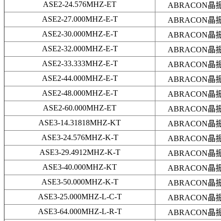
ASE2-24.576MHZ-ET
ABRACON晶
ASE2-27.000MHZ-E-T
ABRACON晶
ASE2-30.000MHZ-E-T
ABRACON晶
ASE2-32.000MHZ-E-T
ABRACON晶
ASE2-33.333MHZ-E-T
ABRACON晶
ASE2-44.000MHZ-E-T
ABRACON晶
ASE2-48.000MHZ-E-T
ABRACON晶
ASE2-60.000MHZ-ET
ABRACON晶
ASE3-14.31818MHZ-KT
ABRACON晶
ASE3-24.576MHZ-K-T
ABRACON晶
ASE3-29.4912MHZ-K-T
ABRACON晶
ASE3-40.000MHZ-KT
ABRACON晶
ASE3-50.000MHZ-K-T
ABRACON晶
ASE3-25.000MHZ-L-C-T
ABRACON晶
ASE3-64.000MHZ-L-R-T
ABRACON晶