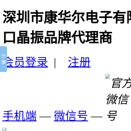
深圳市康华尔电子有
口晶振品牌代理商
会员登录
|
注册
手机端
—
微信号
—