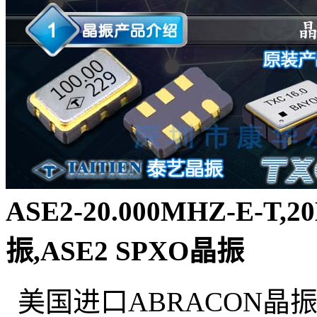
ASE2-20.000MHZ-E-T
振,ASE2 SPXO晶振
美国进口ABRACON晶振