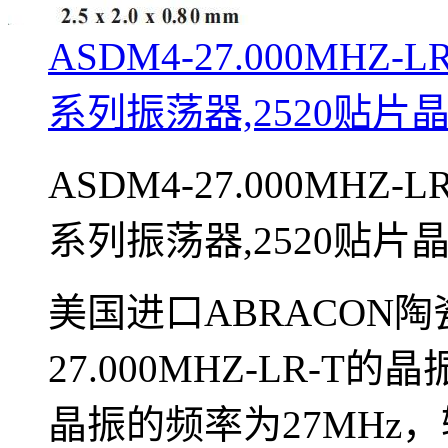
ASDM4-27.000MHZ-
系列振荡器,2520贴片
ASDM4-27.000MHZ-
系列振荡器,2520贴片
美国进口ABRACON陶
27.000MHZ-LR-
晶振的频率为27MHz