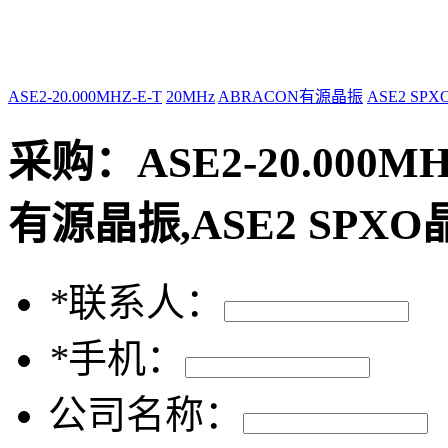
ASE2-20.000MHZ-E-T
20MHz
ABRACON有源晶振
ASE2 SP
采购：
ASE2-20.000M
有源晶振,ASE2 SPXO
*
联系人：
*
手机：
公司名称：