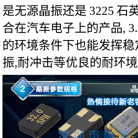
是无源晶振还是 3225 
合在汽车电子上的产品, 3.
的环境条件下也能发挥稳
振,耐冲击等优良的耐环