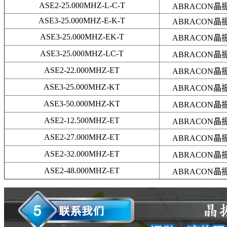
ASE2-25.000MHZ-L-C-T
ABRACON晶
ASE3-25.000MHZ-E-K-T
ABRACON晶
ASE3-25.000MHZ-EK-T
ABRACON晶
ASE3-25.000MHZ-LC-T
ABRACON晶
ASE2-22.000MHZ-ET
ABRACON晶
ASE3-25.000MHZ-KT
ABRACON晶
ASE3-50.000MHZ-KT
ABRACON晶
ASE2-12.500MHZ-ET
ABRACON晶
ASE2-27.000MHZ-ET
ABRACON晶
ASE2-32.000MHZ-ET
ABRACON晶
ASE2-48.000MHZ-ET
ABRACON晶