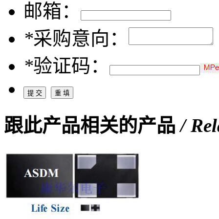
邮箱：
*
采购意向：
*
验证码：
跟此产品相关的产品
/ Re