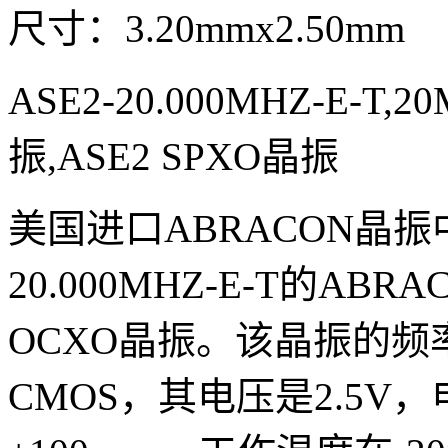
尺寸：3.20mmx2.50mm
ASE2-20.000MHZ-E-T
振,ASE2 SPXO晶振
美国进口ABRACON晶振
20.000MHZ-E-T的AB
OCXO晶振。该晶振的频
CMOS，其电压是2.5V