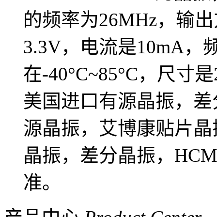
的频率为26MHz，输
3.3V，电流是10mA，
在-40°C~85°C，尺寸
美国进口有源晶振，差分
源晶振，艾博康贴片晶振
晶振，差分晶振，HCM
准。