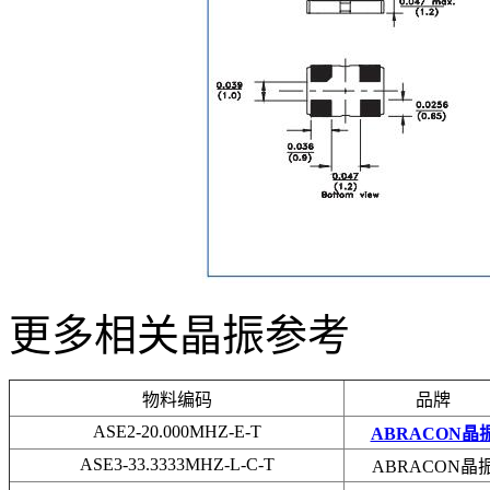
更多相关晶振参考
物料编码
品牌
ASE2-20.000MHZ-E-T
ABRACON晶
ASE3-33.3333MHZ-L-C-T
ABRACON晶