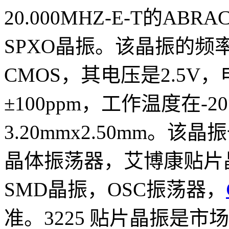
20.000MHZ-E-T的AB
SPXO晶振。该晶振的频率
CMOS，其电压是2.5V
±100ppm，工作温度在-20
3.20mmx2.50mm
晶体振荡器，艾博康贴片晶
SMD晶振，OSC振荡器，
准。3225 贴片晶振是