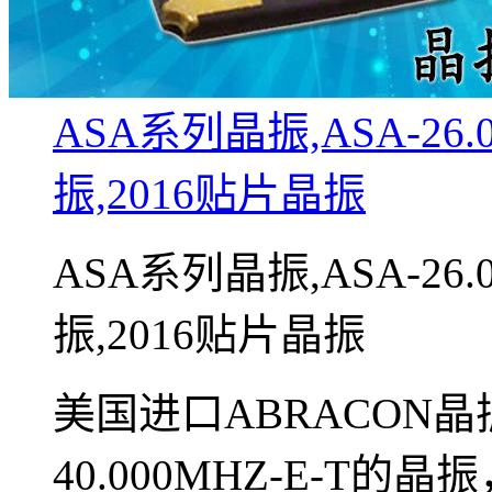
ASA系列晶振,ASA-26.
振,2016贴片晶振
ASA系列晶振,ASA-26.
振,2016贴片晶振
美国进口ABRACON晶
40.000MHZ-E-T