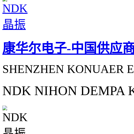
康华尔电子-中国供应
SHENZHEN KONUAER E
NDK NIHON DEMPA 