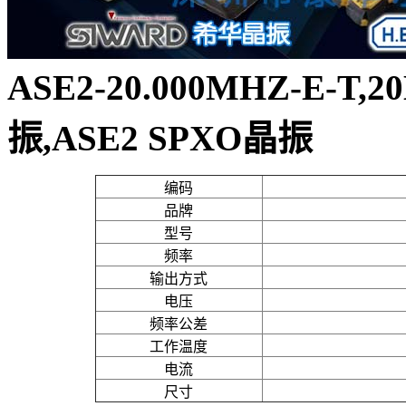
ASE2-20.000MHZ-E-T
振,ASE2 SPXO晶振
编码
品牌
型号
频率
输出方式
电压
频率公差
工作温度
电流
尺寸