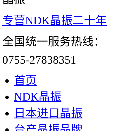
专营NDK晶振二十年
全国统一服务热线：
0755-27838351
首页
NDK晶振
日本进口晶振
台产晶振品牌