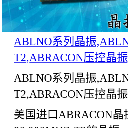
ABLNO系列晶振,ABLNO-
T2,ABRACON压控晶振
ABLNO系列晶振,ABLNO-
T2,ABRACON压控晶振
美国进口ABRACON晶