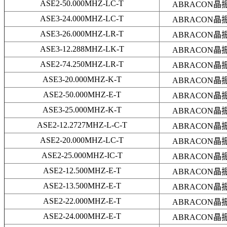
ASE2-50.000MHZ-LC-T
ABRACON晶
ASE3-24.000MHZ-LC-T
ABRACON晶
ASE3-26.000MHZ-LR-T
ABRACON晶
ASE3-12.288MHZ-LK-T
ABRACON晶
ASE2-74.250MHZ-LR-T
ABRACON晶
ASE3-20.000MHZ-K-T
ABRACON晶
ASE2-50.000MHZ-E-T
ABRACON晶
ASE3-25.000MHZ-K-T
ABRACON晶
ASE2-12.2727MHZ-L-C-T
ABRACON晶
ASE2-20.000MHZ-LC-T
ABRACON晶
ASE2-25.000MHZ-IC-T
ABRACON晶
ASE2-12.500MHZ-E-T
ABRACON晶
ASE2-13.500MHZ-E-T
ABRACON晶
ASE2-22.000MHZ-E-T
ABRACON晶
ASE2-24.000MHZ-E-T
ABRACON晶