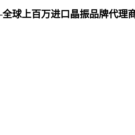
—全球上百万进口晶振品牌代理