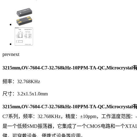
prev
next
3215mm,OV-7604-C7-32.768kHz-10PPM-TA-QC,Microcryst
频率：32.768KHz
尺寸：3.2x1.5x1.0mm
3215mm,OV-7604-C7-32.768kHz-10PPM-TA-QC,Microcryst
C7系列，频率：32.768KHz，精度：±10ppm，工作温度范围：
是一个低频SMD振荡器，它集成了一个CMOS电路和一个X
健，可穿戴设备、便携式设备等应用。