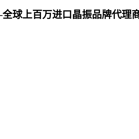
—全球上百万进口晶振品牌代理