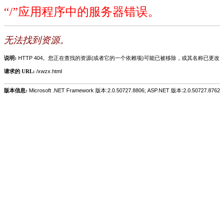
“/”应用程序中的服务器错误。
无法找到资源。
说明:
HTTP 404。您正在查找的资源(或者它的一个依赖项)可能已被移除，或其名称已更
请求的 URL:
/xwzx.html
版本信息:
Microsoft .NET Framework 版本:2.0.50727.8806; ASP.NET 版本:2.0.50727.8762