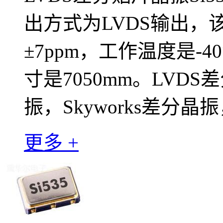
出方式为LVDS输出，
±7ppm，工作温度是-40
寸是7050mm。LVDS差
振，Skyworks差分晶
更多 +