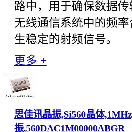
路中，用于确保数据传
无线通信系统中的频率
生稳定的射频信号。
更多 +
思佳讯晶振,Si560晶体,1MH
振,560DAC1M00000ABGR