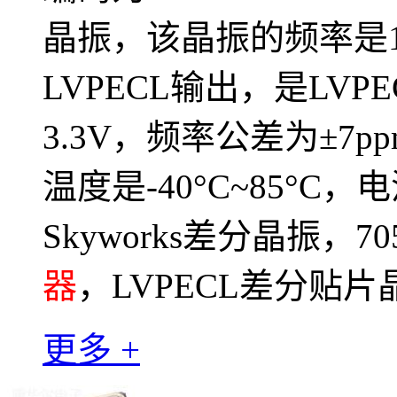
晶振，该晶振的频率是10
LVPECL输出，是LV
3.3V，频率公差为±7p
温度是-40°C~85°C，
Skyworks差分晶振，
器
，LVPECL差分贴片
更多 +