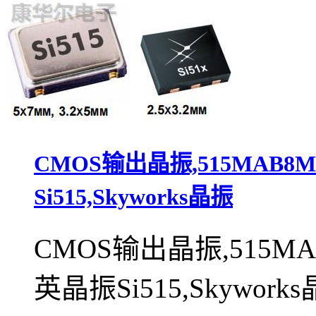
CMOS输出晶振,515MAB8M1
Si515,Skyworks晶振
CMOS输出晶振,515MAB8
英晶振Si515,Skywork