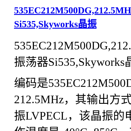
535EC212M500DG,212
Si535,Skyworks晶振
535EC212M500DG,2
振荡器Si535,Skywork
编码是535EC212M5
212.5MHz，其输出
振LVPECL，该晶振的电