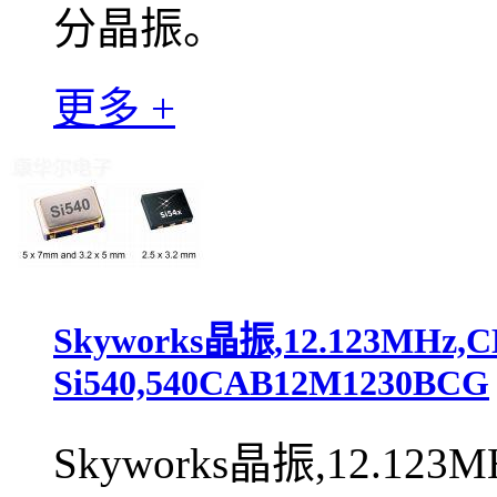
分晶振。
更多 +
Skyworks晶振,12.123MH
Si540,540CAB12M1230BCG
Skyworks晶振,12.12