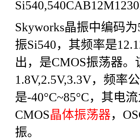
Si540,540CAB12M123
Skyworks晶振中编码为5
振Si540，其频率是12
出，是CMOS振荡器
1.8V,2.5V,3.3V
是-40°C~85°C，其电
CMOS
晶体振荡器
，OS
振。