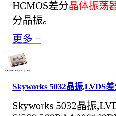
HCMOS差分
晶体振荡
分晶振。
更多 +
Skyworks 5032晶振,LVDS差
Skyworks 5032晶振,