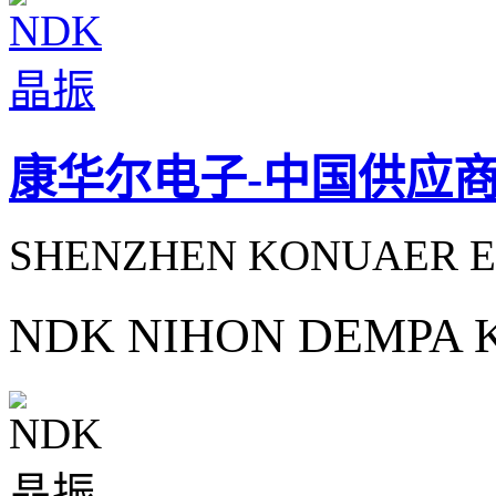
康华尔电子-中国供应
SHENZHEN KONUAER E
NDK NIHON DEMPA 