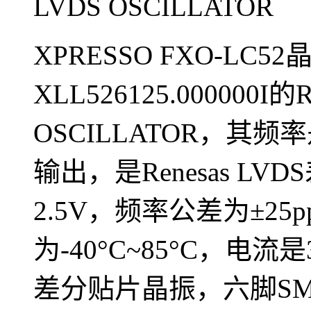
LVDS OSCILLATOR
XPRESSO FXO-LC
XLL526125.000000I的
OSCILLATOR，其频
输出，是Renesas L
2.5V，频率公差为±2
为-40°C~85°C，电流
差分贴片晶振，六脚SM