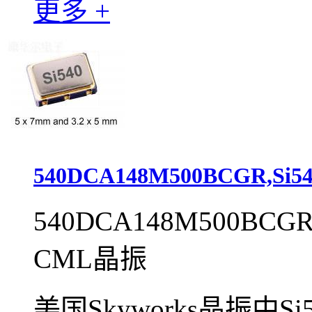
更多 +
540DCA148M500BCGR,Si5
540DCA148M500BCGR,S
CML晶振
美国Skyworks晶振中S