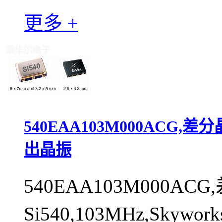
更多 +
540EAA103M000ACG,差分晶
出晶振
540EAA103M000AC
Si540,103MHz,Skyw