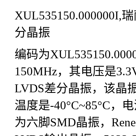
XUL535150.000000I
分晶振
编码为XUL535150.0
150MHz，其电压是3
LVDS差分晶振，该晶振
温度是-40°C~85°C，
为六脚SMD晶振，Rene