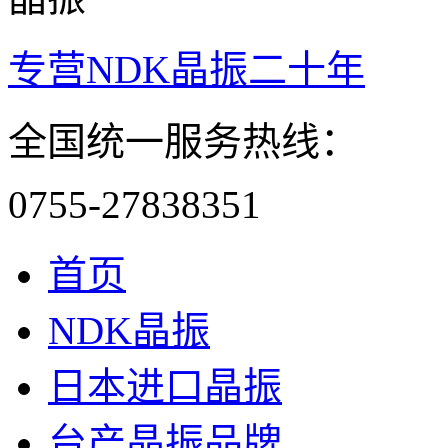
专营NDK晶振二十年
全国统一服务热线：
0755-27838351
首页
NDK晶振
日本进口晶振
台产晶振品牌