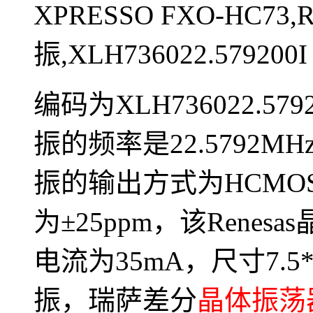
XPRESSO FXO-HC73,
振,XLH736022.579200I
编码为XLH736022.579
振的频率是22.5792MHz
振的输出方式为HCMO
为±25ppm，该Renesa
电流为35mA，尺寸7.5*
振，瑞萨差分
晶体振荡