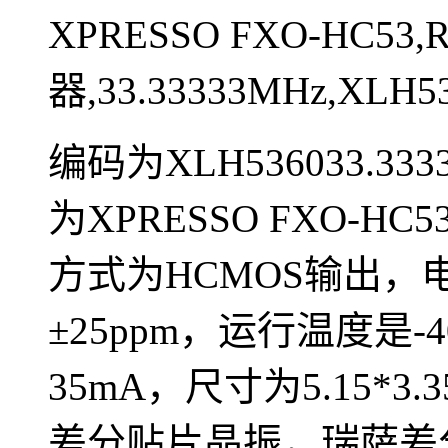
XPRESSO FXO-HC53,
器,33.33333MHz,XLH53
编码为XLH536033.33
为XPRESSO FXO-HC
方式为HCMOS输出，
±25ppm，运行温度是-
35mA，尺寸为5.15*3
差分贴片晶振，瑞萨差