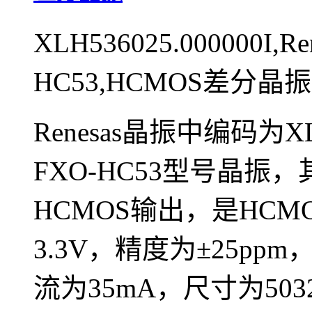
XLH536025.000000I,R
HC53,HCMOS差分晶振
Renesas晶振中编码为XLH
FXO-HC53型号晶振
HCMOS输出，是HC
3.3V，精度为±25ppm
流为35mA，尺寸为50