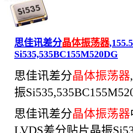
思佳讯差分
晶体振荡器
,15
Si535,535BC155M520DG
思佳讯差分
晶体振荡器
振Si535,535BC155M52
思佳讯差分
晶体振荡器
LVDS差分贴片晶振Si5